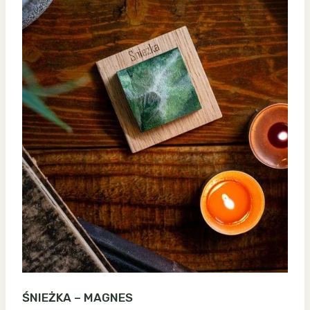
ŚNIEŻKA – MAGNES