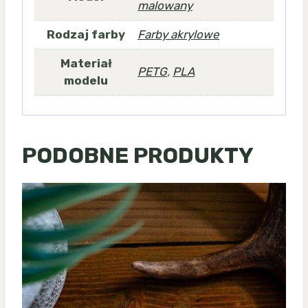
malowany
Rodzaj farby
Farby akrylowe
Materiał
PETG
,
PLA
modelu
PODOBNE PRODUKTY