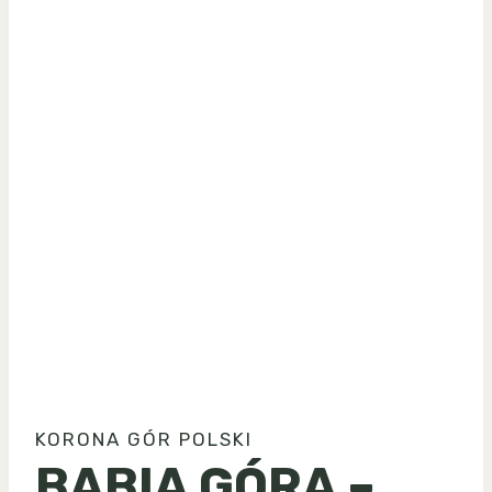
KORONA GÓR POLSKI
BABIA GÓRA –