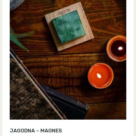
JAGODNA – MAGNES