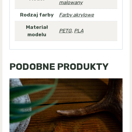
malowany
Rodzaj farby
Farby akrylowe
Materiał
PETG
,
PLA
modelu
PODOBNE PRODUKTY