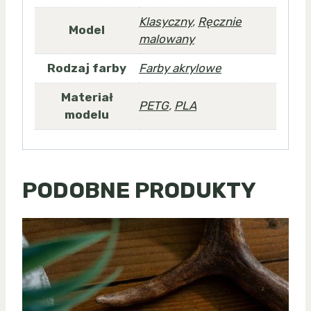
Klasyczny
,
Ręcznie
Model
malowany
Rodzaj farby
Farby akrylowe
Materiał
PETG
,
PLA
modelu
PODOBNE PRODUKTY