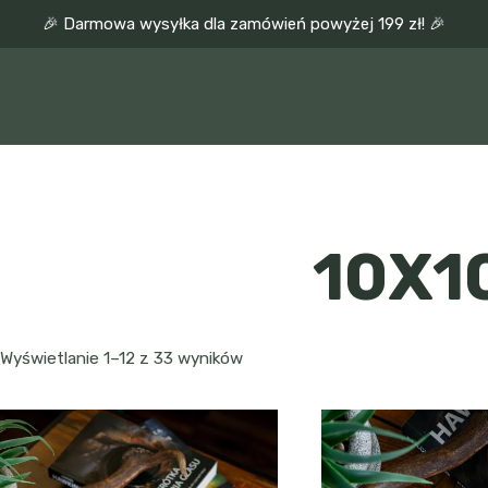
🎉 Darmowa wysyłka dla zamówień powyżej 199 zł! 🎉
10X1
Wyświetlanie 1–12 z 33 wyników