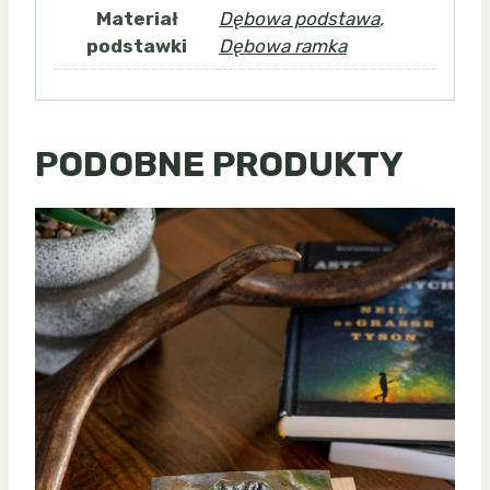
Materiał
Dębowa podstawa
,
podstawki
Dębowa ramka
PODOBNE PRODUKTY