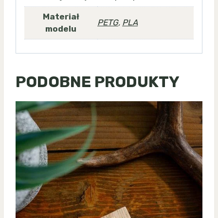
Materiał
PETG
,
PLA
modelu
PODOBNE PRODUKTY