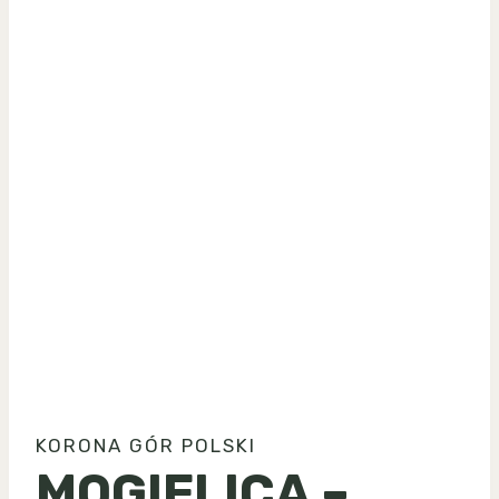
KORONA GÓR POLSKI
MOGIELICA –